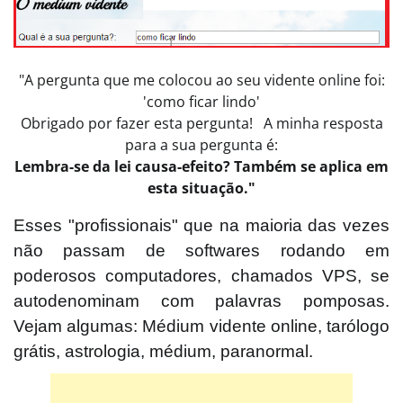
"A pergunta que me colocou ao seu vidente online foi:
'como ficar lindo'
Obrigado por fazer esta pergunta! A minha resposta
para a sua pergunta é:
Lembra-se da lei causa-efeito? Também se aplica em
esta situação."
Esses "profissionais" que na maioria das vezes
não passam de softwares rodando em
poderosos computadores, chamados VPS, se
autodenominam com palavras pomposas.
Vejam algumas: Médium vidente online, tarólogo
grátis, astrologia, médium, paranormal.