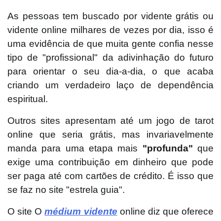
As pessoas tem buscado por vidente grátis ou
vidente online milhares de vezes por dia, isso é
uma evidência de que muita gente confia nesse
tipo de "profissional" da adivinhação do futuro
para orientar o seu dia-a-dia, o que acaba
criando um verdadeiro laço de dependência
espiritual.
Outros sites apresentam até um jogo de tarot
online que seria grátis, mas invariavelmente
manda para uma etapa mais
"profunda"
que
exige uma contribuição em dinheiro que pode
ser paga até com cartões de crédito. É isso que
se faz no site "estrela guia".
O site O
médium vidente
online diz que oferece