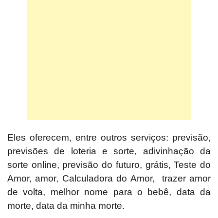
Eles oferecem, entre outros serviços: previsão,
previsões de loteria e sorte, adivinhação da
sorte online, previsão do futuro, grátis, Teste do
Amor, amor, Calculadora do Amor, trazer amor
de volta, melhor nome para o bebê, data da
morte, data da minha morte.