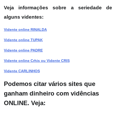
Veja informações sobre a seriedade de
alguns videntes:
Vidente online RINALDA
Vidente online TUPAK
Vidente online PADRE
Vidente online Crhis ou Vidente CRIS
Vidente CARLINHOS
Podemos citar vários sites que
ganham dinheiro com vidências
ONLINE. Veja: