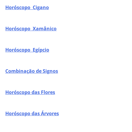
Horóscopo Cigano
Horóscopo Xamânico
Horóscopo Egípcio
Combinação de Signos
Horóscopo das Flores
Horóscopo das Árvores