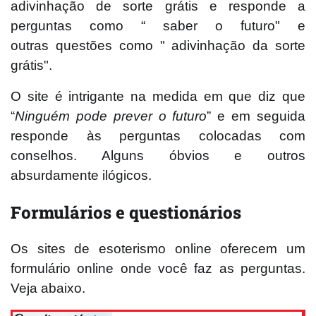
adivinhação de sorte grátis e responde a
perguntas como “ saber o futuro" e
outras questões como " adivinhação da sorte
grátis".
O site é intrigante na medida em que diz que
“
Ninguém pode prever o futuro
” e em seguida
responde às perguntas colocadas com
conselhos. Alguns óbvios e outros
absurdamente ilógicos.
Formulários e questionários
Os sites de esoterismo online oferecem um
formulário online onde você faz as perguntas.
Veja abaixo.