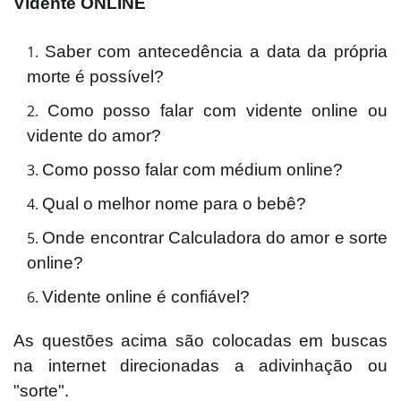
Vidente ONLINE
Saber com antecedência a data da própria
morte é possível?
Como posso falar com vidente online ou
vidente do amor?
Como posso falar com médium online?
Qual o melhor nome para o bebê?
Onde encontrar Calculadora do amor e sorte
online?
Vidente online é confiável?
​As
questões acima são colocadas em buscas
na internet direcionadas a adivinhação ou
"sorte".