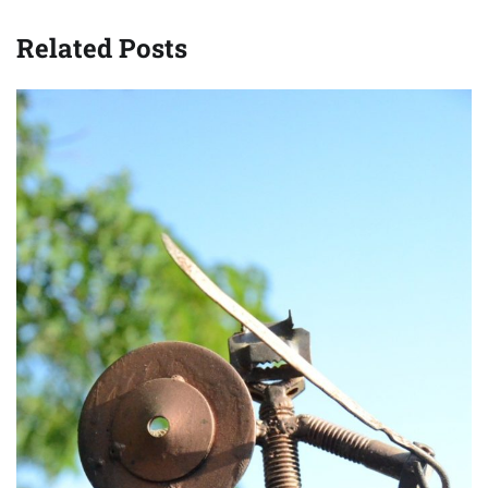
Related Posts