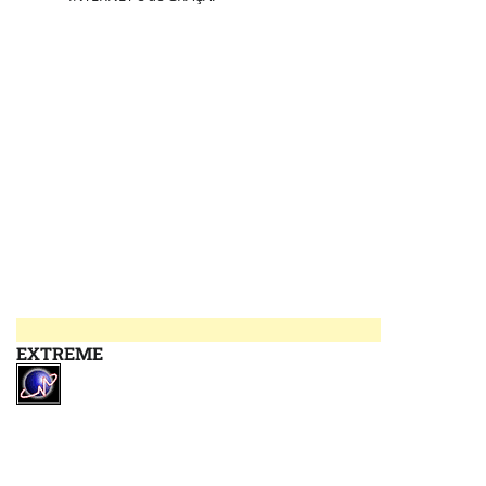
EXTREME