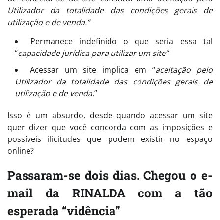
Utilizador da totalidade das condições gerais de
utilização e de venda.”
Permanece indefinido o que seria essa tal
“
capacidade jurídica para utilizar um site”
Acessar um site implica em “
aceitação pelo
Utilizador da totalidade das condições gerais de
utilização e de venda.
”
Isso é um absurdo, desde quando acessar um site
quer dizer que você concorda com as imposições e
possíveis ilicitudes que podem existir no espaço
online?
Passaram-se dois dias. Chegou o e-
mail da RINALDA com a tão
esperada “vidência”