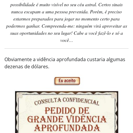
possibilidade é muito visível no seu céu astral. Certos sinais
nunca escapam a uma pessoa prevenida. Porém, é preciso
estarmos preparados para jogar no momento certo para
podermos ganhar. Compreenda-me: ninguém virá aproveitar as
suas oportunidades no seu lugar! Cabe a você fazê-lo e só a
você…
Obviamente a vidência aprofundada custaria algumas
dezenas de dólares.