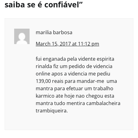
saiba se é confiável
”
marilia barbosa
March 15, 2017 at 11:12 pm
fui enganada pela vidente espirita
rinalda fiz um pedido de videncia
online apos a videncia me pediu
139,00 reais para mandar-me uma
mantra para efetuar um trabalho
karmico ate hoje nao chegou esta
mantra tudo mentira cambalacheira
trambiqueira.