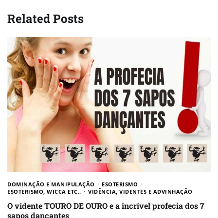
Related Posts
DOMINAÇÃO E MANIPULAÇÃO
ESOTERISMO
ESOTERISMO, WICCA ETC..
VIDÊNCIA, VIDENTES E ADVINHAÇÃO
O vidente TOURO DE OURO e a incrível profecia dos 7
sapos dançantes