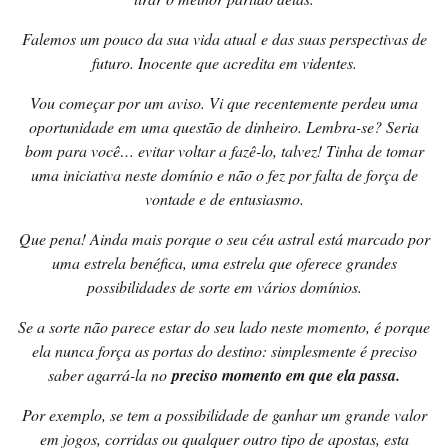
Falemos um pouco da sua vida atual e das suas perspectivas de
futuro. Inocente que acredita em videntes.
Vou começar por um aviso. Vi que recentemente perdeu uma
oportunidade em uma questão de dinheiro. Lembra-se? Seria
bom para você… evitar voltar a fazê-lo, talvez! Tinha de tomar
uma iniciativa neste domínio e não o fez por falta de força de
vontade e de entusiasmo.
Que pena! Ainda mais porque o seu céu astral está marcado por
uma estrela benéfica, uma estrela que oferece grandes
possibilidades de sorte em vários domínios.
Se a sorte não parece estar do seu lado neste momento, é porque
ela nunca força as portas do destino: simplesmente é preciso
saber agarrá-la no
preciso momento em que ela passa.
Por exemplo, se tem a possibilidade de ganhar um grande valor
em jogos, corridas ou qualquer outro tipo de apostas, esta