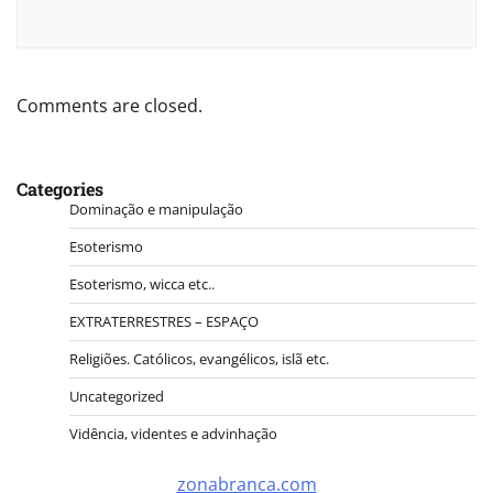
Comments are closed.
Categories
Dominação e manipulação
Esoterismo
Esoterismo, wicca etc..
EXTRATERRESTRES – ESPAÇO
Religiões. Católicos, evangélicos, islã etc.
Uncategorized
Vidência, videntes e advinhação
zonabranca.com