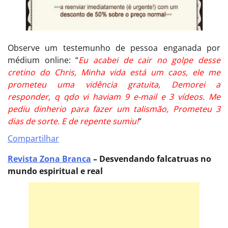
Observe um testemunho de pessoa enganada por
médium online: “
Eu acabei de cair no golpe desse
cretino do Chris, Minha vida está um caos, ele me
prometeu uma vidência gratuita, Demorei a
responder, q qdo vi haviam 9 e-mail e 3 vídeos. Me
pediu dinherio para fazer um talismão, Prometeu 3
dias de sorte. E de repente sumiu!
“
Compartilhar
Revista Zona Branca
– Desvendando falcatruas no
mundo espiritual e real