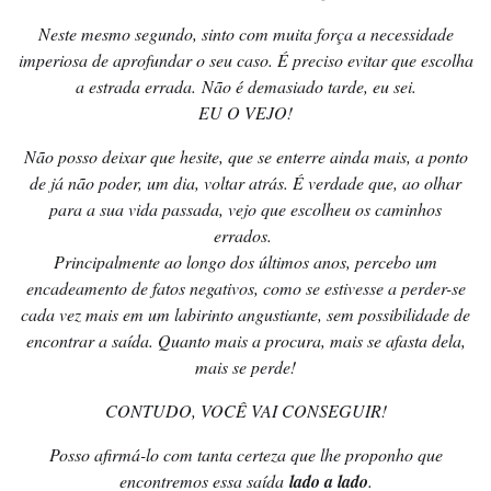
Neste mesmo segundo, sinto com muita força a necessidade
imperiosa de aprofundar o seu caso. É preciso evitar que escolha
a estrada errada. Não é demasiado tarde, eu sei.
EU O VEJO!
Não posso deixar que hesite, que se enterre ainda mais, a ponto
de já não poder, um dia, voltar atrás. É verdade que, ao olhar
para a sua vida passada, vejo que escolheu os caminhos
errados.
Principalmente ao longo dos últimos anos, percebo um
encadeamento de fatos negativos, como se estivesse a perder-se
cada vez mais em um labirinto angustiante, sem possibilidade de
encontrar a saída. Quanto mais a procura, mais se afasta dela,
mais se perde!
CONTUDO, VOCÊ VAI CONSEGUIR!
Posso afirmá-lo com tanta certeza que lhe proponho que
encontremos essa saída
lado a lado
.