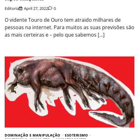
Editoria
April 27, 2022
0
O vidente Touro de Ouro tem atraido milhares de
pessoas na internet. Para muitos as suas previsões são
as mais certeiras e – pelo que sabemos […]
DOMINAÇÃO E MANIPULAÇÃO
ESOTERISMO