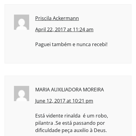
Priscila Ackermann
April 22, 2017 at 11:24 am
Paguei também e nunca recebi!
MARIA AUXILIADORA MOREIRA
June 12, 2017 at 10:21 pm
Está vidente rinalda é um robo,
pilantra .Se está passando por
dificuldade peça auxilio à Deus.