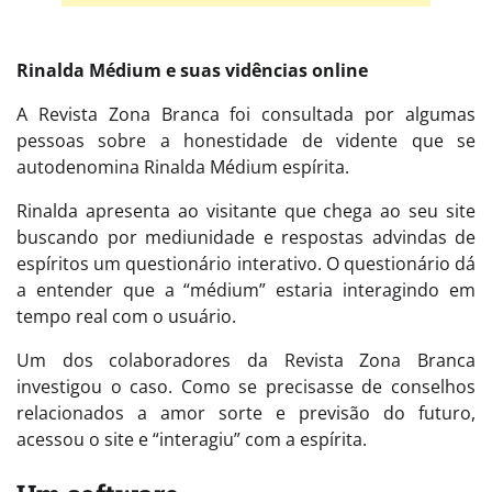
Rinalda Médium e suas vidências online
A Revista Zona Branca foi consultada por algumas
pessoas sobre a honestidade de vidente que se
autodenomina Rinalda Médium espírita.
Rinalda apresenta ao visitante que chega ao seu site
buscando por mediunidade e respostas advindas de
espíritos um questionário interativo. O questionário dá
a entender que a “médium” estaria interagindo em
tempo real com o usuário.
Um dos colaboradores da Revista Zona Branca
investigou o caso. Como se precisasse de conselhos
relacionados a amor sorte e previsão do futuro,
acessou o site e “interagiu” com a espírita.