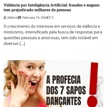
Vidência por Inteligência Artificial: fraudes e engano
tem prejudicado milhares de pessoas
Editoria
February 15, 2024
0
O crescimento do interesse em serviços de vidência e
misticismo, intensificado pela busca de respostas para
questões pessoais e amorosas, tem sido notável em
diversas […]