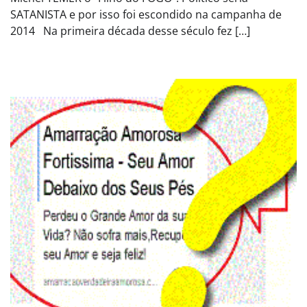
SATANISTA e por isso foi escondido na campanha de
2014 Na primeira década desse século fez […]