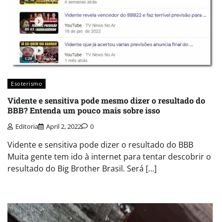
Esoterismo
Vidente e sensitiva pode mesmo dizer o resultado do
BBB? Entenda um pouco mais sobre isso
Editoria
April 2, 2022
0
Vidente e sensitiva pode dizer o resultado do BBB
Muita gente tem ido à internet para tentar descobrir o
resultado do Big Brother Brasil. Será […]