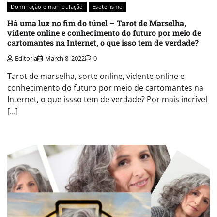
Dominação e manipulação
Esoterismo
Há uma luz no fim do túnel – Tarot de Marselha,
vidente online e conhecimento do futuro por meio de
cartomantes na Internet, o que isso tem de verdade?
Editoria
March 8, 2022
0
Tarot de marselha, sorte online, vidente online e
conhecimento do futuro por meio de cartomantes na
Internet, o que issso tem de verdade? Por mais incrível
[…]