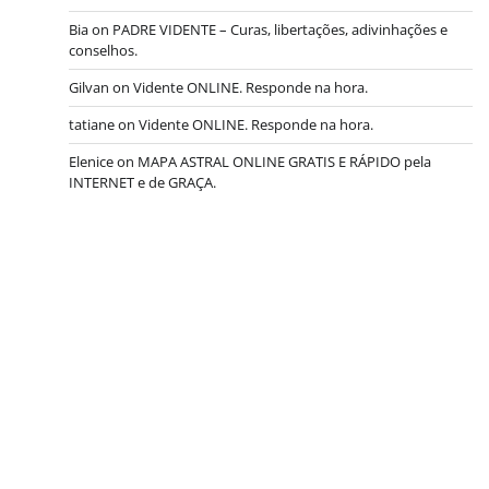
Bia
on
PADRE VIDENTE – Curas, libertações, adivinhações e
conselhos.
Gilvan
on
Vidente ONLINE. Responde na hora.
tatiane
on
Vidente ONLINE. Responde na hora.
Elenice
on
MAPA ASTRAL ONLINE GRATIS E RÁPIDO pela
INTERNET e de GRAÇA.