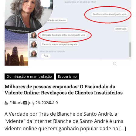
Dominação e manipulação
Esoterismo
Milhares de pessoas enganadas! O Escândalo da
Vidente Online: Revelações de Clientes Insatisfeitos
Editoria
July 26, 2024
0
A Verdade por Trás de Blanche de Santo André, a
"vidente" da internet Blanche de Santo André é uma
vidente online que tem ganhado popularidade na […]