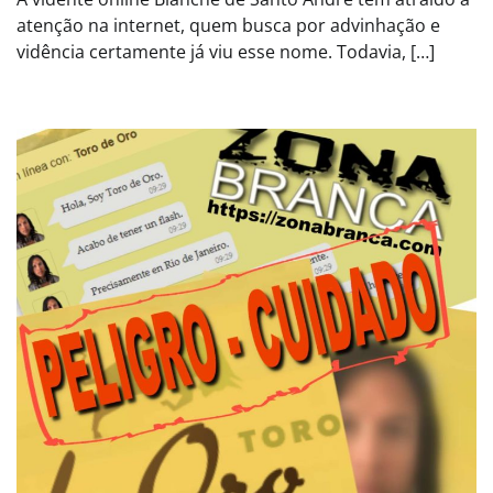
atenção na internet, quem busca por advinhação e
vidência certamente já viu esse nome. Todavia, […]