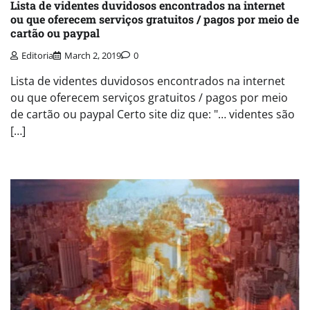
Lista de videntes duvidosos encontrados na internet
ou que oferecem serviços gratuitos / pagos por meio de
cartão ou paypal
Editoria
March 2, 2019
0
Lista de videntes duvidosos encontrados na internet
ou que oferecem serviços gratuitos / pagos por meio
de cartão ou paypal Certo site diz que: "… videntes são
[…]