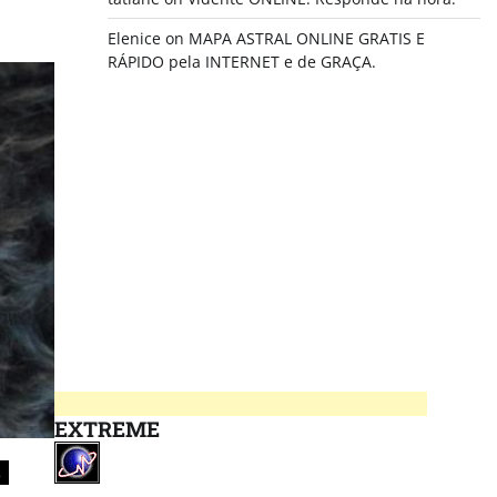
Elenice
on
MAPA ASTRAL ONLINE GRATIS E
RÁPIDO pela INTERNET e de GRAÇA.
EXTREME
.