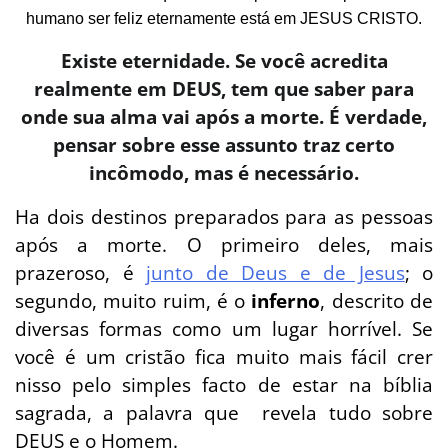
humano ser feliz eternamente está em JESUS CRISTO.
Existe eternidade. Se você acredita
realmente em DEUS, tem que saber para
onde sua alma vai após a morte. É verdade,
pensar sobre esse assunto traz certo
incômodo, mas é necessário.
Ha dois destinos preparados para as pessoas
após a morte. O primeiro deles, mais
prazeroso, é
junto de Deus e de Jesus
; o
segundo, muito ruim, é o
inferno
, descrito de
diversas formas como um lugar horrível. Se
você é um cristão fica muito mais fácil crer
nisso pelo simples facto de estar na bíblia
sagrada, a palavra que revela tudo sobre
DEUS e o Homem.