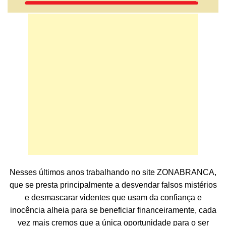
Nesses últimos anos trabalhando no site ZONABRANCA,
que se presta principalmente a desvendar falsos mistérios
e desmascarar videntes que usam da confiança e
inocência alheia para se beneficiar financeiramente, cada
vez mais cremos que a única oportunidade para o ser