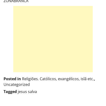
ZONABRANCA
Posted in
Religiões. Católicos, evangélicos, islã etc.
,
Uncategorized
Tagged
jesus salva