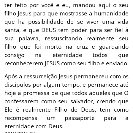
ter feito por você e eu, mandou aqui o seu
filho Jesus para que mostrasse a humanidade
que ha possibilidade de se viver uma vida
santa, e que DEUS tem poder para ser fiel à
sua palavra, ressuscitando realmente seu
filho que foi morto na cruz e guardando
consigo na eternidade todos que
reconhecerem JESUS como seu filho e enviado.
Após a ressurreição Jesus permaneceu com os
discípulos por algum tempo, e permanece até
hoje a promessa de que todos aqueles que O
confessarem como seu salvador, crendo que
Ele é realmente Filho de Deus, tem como
recompensa um passaporte para a
eternidade com Deus.