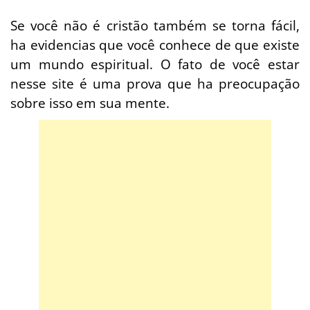
Se você não é cristão também se torna fácil,
ha evidencias que você conhece de que existe
um mundo espiritual. O fato de você estar
nesse site é uma prova que ha preocupação
sobre isso em sua mente.