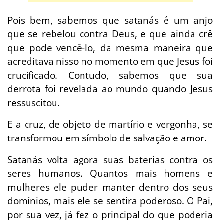
Pois bem, sabemos que satanás é um anjo
que se rebelou contra Deus, e que ainda crê
que pode vencê-lo, da mesma maneira que
acreditava nisso no momento em que Jesus foi
crucificado. Contudo, sabemos que sua
derrota foi revelada ao mundo quando Jesus
ressuscitou.
E a cruz, de objeto de martírio e vergonha, se
transformou em símbolo de salvação e amor.
Satanás volta agora suas baterias contra os
seres humanos. Quantos mais homens e
mulheres ele puder manter dentro dos seus
domínios, mais ele se sentira poderoso. O Pai,
por sua vez, já fez o principal do que poderia