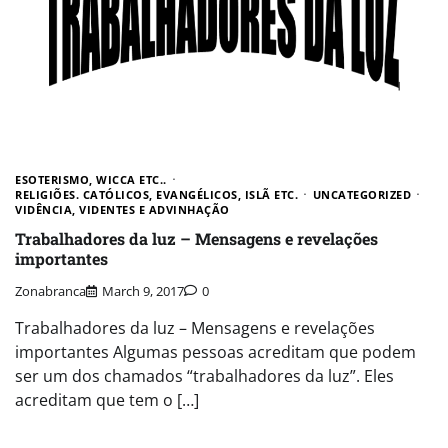
ESOTERISMO, WICCA ETC..
RELIGIÕES. CATÓLICOS, EVANGÉLICOS, ISLÃ ETC.
UNCATEGORIZED
VIDÊNCIA, VIDENTES E ADVINHAÇÃO
Trabalhadores da luz – Mensagens e revelações
importantes
Zonabranca
March 9, 2017
0
Trabalhadores da luz – Mensagens e revelações
importantes Algumas pessoas acreditam que podem
ser um dos chamados “trabalhadores da luz”. Eles
acreditam que tem o […]