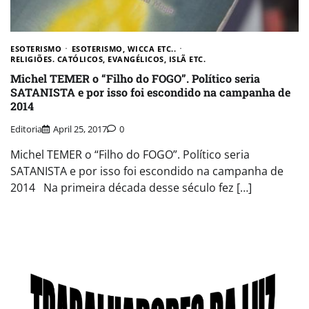
ESOTERISMO
ESOTERISMO, WICCA ETC..
RELIGIÕES. CATÓLICOS, EVANGÉLICOS, ISLÃ ETC.
Michel TEMER o “Filho do FOGO”. Político seria
SATANISTA e por isso foi escondido na campanha de
2014
Editoria
April 25, 2017
0
Michel TEMER o “Filho do FOGO”. Político seria
SATANISTA e por isso foi escondido na campanha de
2014 Na primeira década desse século fez […]