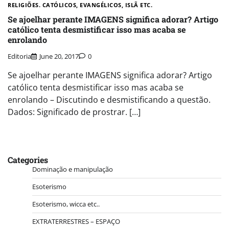
RELIGIÕES. CATÓLICOS, EVANGÉLICOS, ISLÃ ETC.
Se ajoelhar perante IMAGENS significa adorar? Artigo
católico tenta desmistificar isso mas acaba se
enrolando
Editoria
June 20, 2017
0
Se ajoelhar perante IMAGENS significa adorar? Artigo
católico tenta desmistificar isso mas acaba se
enrolando – Discutindo e desmistificando a questão.
Dados: Significado de prostrar. […]
Categories
Dominação e manipulação
Esoterismo
Esoterismo, wicca etc..
EXTRATERRESTRES – ESPAÇO