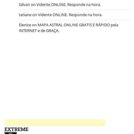
Gilvan
on
Vidente ONLINE. Responde na hora.
tatiane
on
Vidente ONLINE. Responde na hora.
Elenice
on
MAPA ASTRAL ONLINE GRATIS E RÁPIDO pela
INTERNET e de GRAÇA.
EXTREME