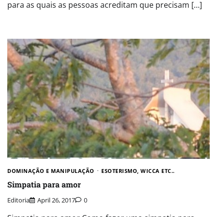
para as quais as pessoas acreditam que precisam […]
DOMINAÇÃO E MANIPULAÇÃO
ESOTERISMO, WICCA ETC..
Simpatia para amor
Editoria
April 26, 2017
0