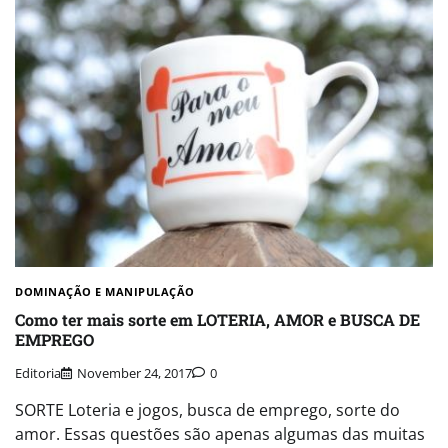
DOMINAÇÃO E MANIPULAÇÃO
Como ter mais sorte em LOTERIA, AMOR e BUSCA DE
EMPREGO
Editoria
November 24, 2017
0
SORTE Loteria e jogos, busca de emprego, sorte do
amor. Essas questões são apenas algumas das muitas