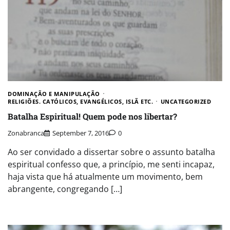
DOMINAÇÃO E MANIPULAÇÃO
RELIGIÕES. CATÓLICOS, EVANGÉLICOS, ISLÃ ETC.
UNCATEGORIZED
Batalha Espiritual! Quem pode nos libertar?
Zonabranca
September 7, 2016
0
Ao ser convidado a dissertar sobre o assunto batalha
espiritual confesso que, a princípio, me senti incapaz,
haja vista que há atualmente um movimento, bem
abrangente, congregando […]