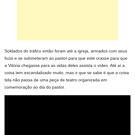
Soldados do tráfico então foram até a igreja, armados com seus
fuzis e se submeteram ao pastor para que este orasse para que
a Vitória chegasse para as vidas deles assista o vídeo. Até aí a
coisa tem escandalizado muito, mas o que se sabe é que a coisa
tida não passa de uma peça de teatro organizada em
comemoração ao dia do pastor.