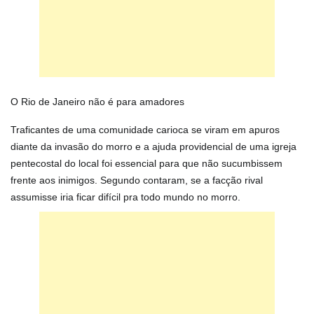
O Rio de Janeiro não é para amadores
Traficantes de uma comunidade carioca se viram em apuros
diante da invasão do morro e a ajuda providencial de uma igreja
pentecostal do local foi essencial para que não sucumbissem
frente aos inimigos. Segundo contaram, se a facção rival
assumisse iria ficar difícil pra todo mundo no morro.