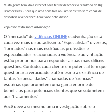
Muita gente tem ido à internet para tentar descobrir o resultado do Big
Brother Brasil. Será que uma sensitiva opu um sensitivo será capaz de
descobris o vencedor? O que você acha disso?
Veja esse texto sobre advinhação
O “mercado” de
vidências ONLINE
e advinhação está
cada vez mais disputadíssimo. “Especialistas” diversos,
“formados” nas mais esdrúxulas profissões e
especialidades relacionadas à vidência e adivinhação
estão prontinhos para responder a suas mais difíceis
questões. Contudo, cada cliente em potencial tem que
questionar a veracidade e até mesmo a existência de
tantas "especialidades" chamadas de "ciencias"
esotérias que prometem uma gama enorme de
benefícios para potenciais clientes que se submetem
aos "tratamentos'
Você deve a si mesmo uma investigação sobre o