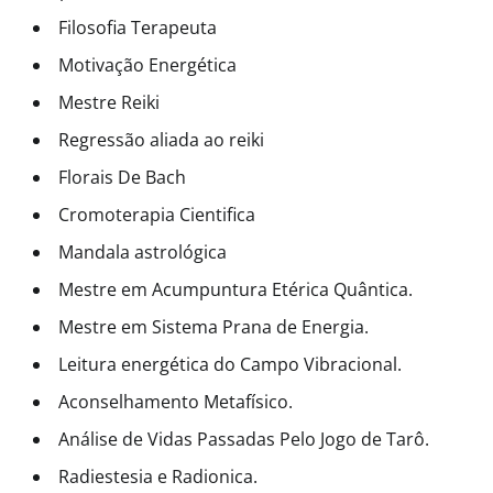
Filosofia Terapeuta
Motivação Energética
Mestre Reiki
Regressão aliada ao reiki
Florais De Bach
Cromoterapia Cientifica
Mandala astrológica
Mestre em Acumpuntura Etérica Quântica.
Mestre em Sistema Prana de Energia.
Leitura energética do Campo Vibracional.
Aconselhamento Metafísico.
Análise de Vidas Passadas Pelo Jogo de Tarô.
Radiestesia e Radionica.