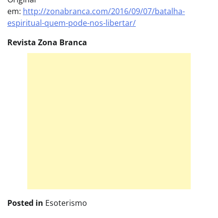
em:
http://zonabranca.com/2016/09/07/batalha-
espiritual-quem-pode-nos-libertar/
Revista Zona Branca
Posted in
Esoterismo