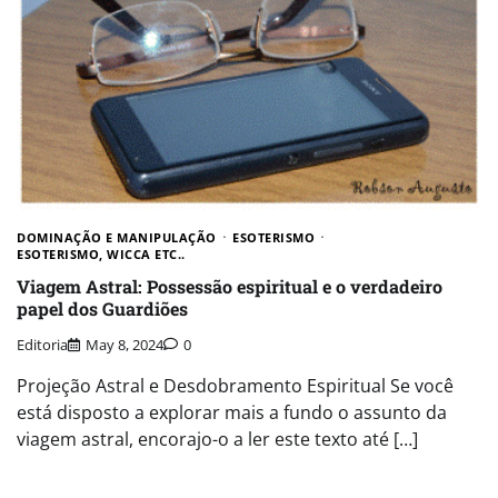
DOMINAÇÃO E MANIPULAÇÃO
ESOTERISMO
ESOTERISMO, WICCA ETC..
Viagem Astral: Possessão espiritual e o verdadeiro
papel dos Guardiões
Editoria
May 8, 2024
0
Projeção Astral e Desdobramento Espiritual Se você
está disposto a explorar mais a fundo o assunto da
viagem astral, encorajo-o a ler este texto até […]