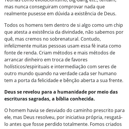
mas nunca conseguiram comprovar nada que
realmente pusesse em dúvida a existência de Deus.
Todos os homens tem dentro de si algo como um chip
que atesta a existência da divindade, não sabemos por
quê, mas cremos no sobrenatural. Contudo,
infelizmente muitas pessoas usam essa fé inata como
fonte de renda. Criam métodos e mais métodos de
arrancar dinheiro em troca de favores
holísticos/espirituais e intermediação com seres de
outro mundo quando na verdade cada ser humano
tem a porta da felicidade e bênção aberta a sua frente.
Deus se revelou para a humanidade por meio das
escrituras sagradas, a bíblia conhecida.
O homem havia se desviado do caminho prescrito para
ele, mas Deus resolveu, por iniciativa própria, resgatá-
lo antes que fosse perdido totalmente. Fomos criados