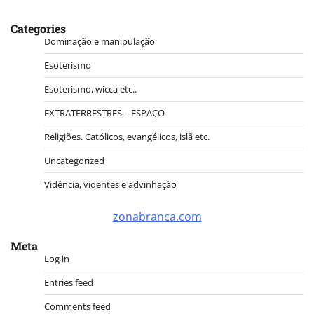
Categories
Dominação e manipulação
Esoterismo
Esoterismo, wicca etc..
EXTRATERRESTRES – ESPAÇO
Religiões. Católicos, evangélicos, islã etc.
Uncategorized
Vidência, videntes e advinhação
zonabranca.com
Meta
Log in
Entries feed
Comments feed