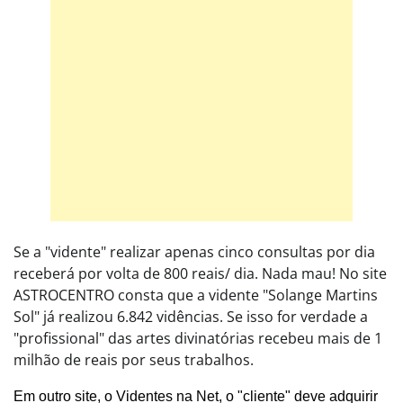
Se a "vidente" realizar apenas cinco consultas por dia
receberá por volta de 800 reais/ dia. Nada mau! No site
ASTROCENTRO consta que a vidente "Solange Martins
Sol" já realizou 6.842 vidências. Se isso for verdade a
"profissional" das artes divinatórias recebeu mais de 1
milhão de reais por seus trabalhos.
Em outro site, o Videntes na Net, o "cliente" deve adquirir