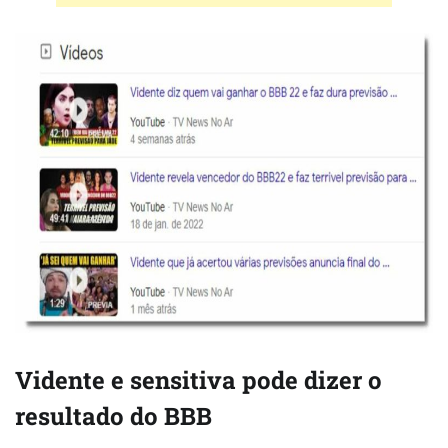
Vidente e sensitiva pode dizer o
resultado do BBB