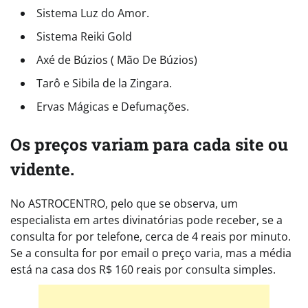
Sistema Luz do Amor.
Sistema Reiki Gold
Axé de Búzios ( Mão De Búzios)
Tarô e Sibila de la Zingara.
Ervas Mágicas e Defumações.
Os preços variam para cada site ou
vidente.
No ASTROCENTRO, pelo que se observa, um
especialista em artes divinatórias pode receber, se a
consulta for por telefone, cerca de 4 reais por minuto.
Se a consulta for por email o preço varia, mas a média
está na casa dos R$ 160 reais por consulta simples.