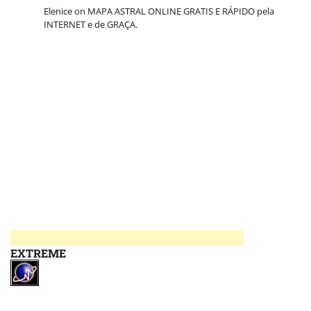
Elenice
on
MAPA ASTRAL ONLINE GRATIS E RÁPIDO pela
INTERNET e de GRAÇA.
EXTREME