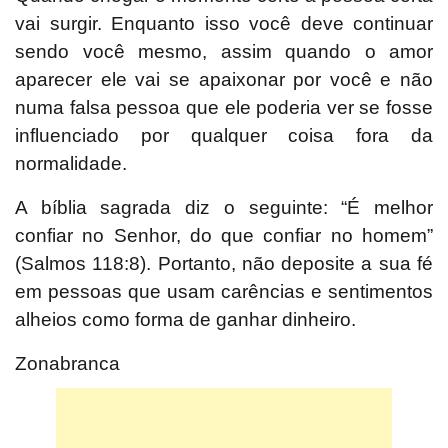
vai surgir. Enquanto isso você deve continuar
sendo você mesmo, assim quando o amor
aparecer ele vai se apaixonar por você e não
numa falsa pessoa que ele poderia ver se fosse
influenciado por qualquer coisa fora da
normalidade.
A bíblia sagrada diz o seguinte: “É melhor
confiar no Senhor, do que confiar no homem”
(Salmos 118:8). Portanto, não deposite a sua fé
em pessoas que usam carências e sentimentos
alheios como forma de ganhar dinheiro.
Zonabranca