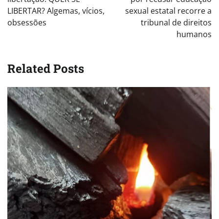
LIBERTAR? Algemas, vícios,
sexual estatal recorre a
obsessões
tribunal de direitos
humanos
Related Posts