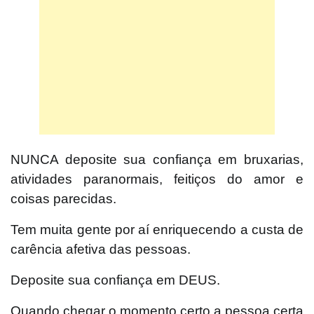
NUNCA deposite sua confiança em bruxarias,
atividades paranormais, feitiços do amor e
coisas parecidas.
Tem muita gente por aí enriquecendo a custa de
carência afetiva das pessoas.
Deposite sua confiança em DEUS.
Quando chegar o momento certo a pessoa certa