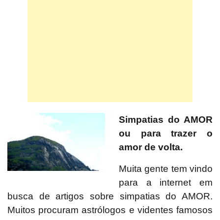
Simpatias do AMOR
ou para trazer o
amor de volta.
Muita gente tem vindo
para a internet em
busca de artigos sobre simpatias do AMOR.
Muitos procuram astrólogos e videntes famosos