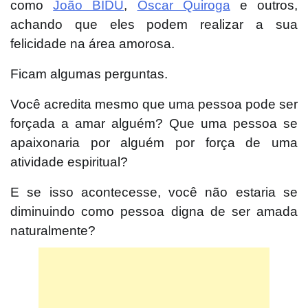
como
João BIDU
,
Oscar Quiroga
e outros,
achando que eles podem realizar a sua
felicidade na área amorosa.
Ficam algumas perguntas.
Você acredita mesmo que uma pessoa pode ser
forçada a amar alguém? Que uma pessoa se
apaixonaria por alguém por força de uma
atividade espiritual?
E se isso acontecesse, você não estaria se
diminuindo como pessoa digna de ser amada
naturalmente?