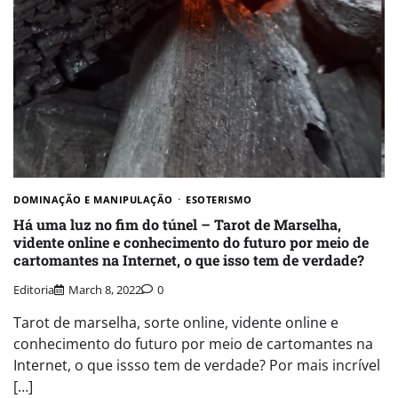
DOMINAÇÃO E MANIPULAÇÃO
ESOTERISMO
Há uma luz no fim do túnel – Tarot de Marselha,
vidente online e conhecimento do futuro por meio de
cartomantes na Internet, o que isso tem de verdade?
Editoria
March 8, 2022
0
Tarot de marselha, sorte online, vidente online e
conhecimento do futuro por meio de cartomantes na
Internet, o que issso tem de verdade? Por mais incrível
[…]