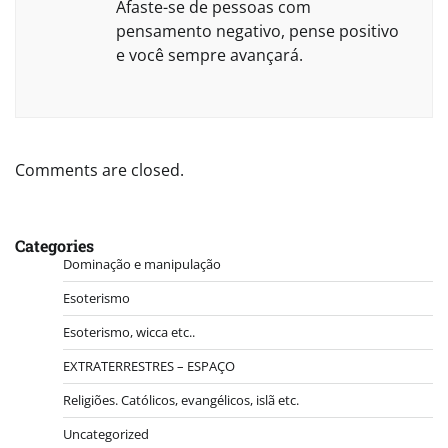
Afaste-se de pessoas com
pensamento negativo, pense positivo
e você sempre avançará.
Comments are closed.
Categories
Dominação e manipulação
Esoterismo
Esoterismo, wicca etc..
EXTRATERRESTRES – ESPAÇO
Religiões. Católicos, evangélicos, islã etc.
Uncategorized