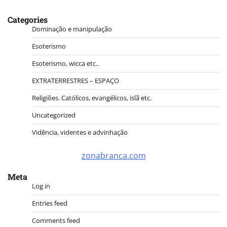
Categories
Dominação e manipulação
Esoterismo
Esoterismo, wicca etc..
EXTRATERRESTRES – ESPAÇO
Religiões. Católicos, evangélicos, islã etc.
Uncategorized
Vidência, videntes e advinhação
zonabranca.com
Meta
Log in
Entries feed
Comments feed