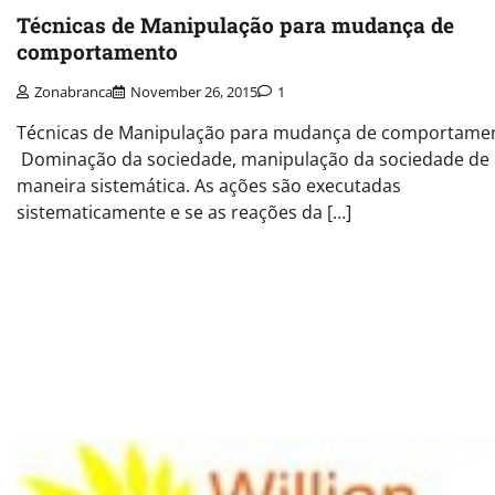
Técnicas de Manipulação para mudança de
comportamento
Zonabranca
November 26, 2015
1
Técnicas de Manipulação para mudança de comportame
Dominação da sociedade, manipulação da sociedade de
maneira sistemática. As ações são executadas
sistematicamente e se as reações da […]