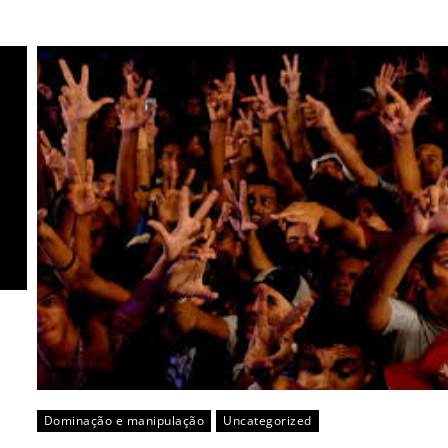
Dominação e manipulação
Uncategorized