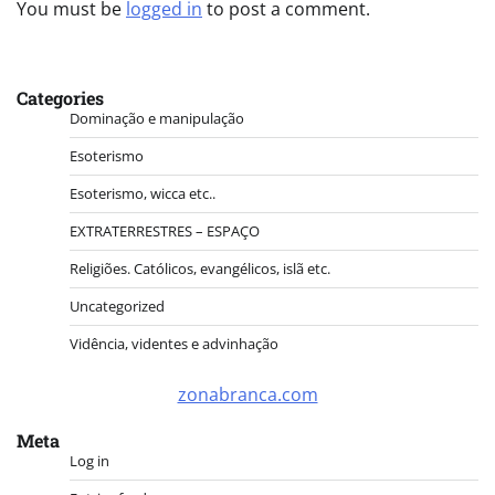
You must be
logged in
to post a comment.
Categories
Dominação e manipulação
Esoterismo
Esoterismo, wicca etc..
EXTRATERRESTRES – ESPAÇO
Religiões. Católicos, evangélicos, islã etc.
Uncategorized
Vidência, videntes e advinhação
zonabranca.com
Meta
Log in