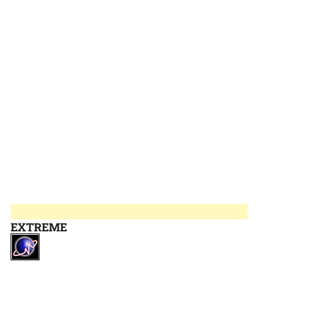
EXTREME