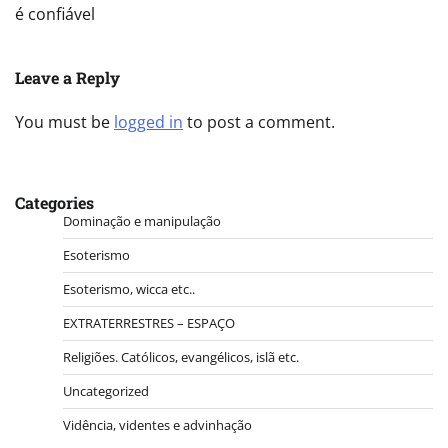
é confiável
Leave a Reply
You must be
logged in
to post a comment.
Categories
Dominação e manipulação
Esoterismo
Esoterismo, wicca etc..
EXTRATERRESTRES – ESPAÇO
Religiões. Católicos, evangélicos, islã etc.
Uncategorized
Vidência, videntes e advinhação