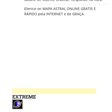
Elenice
on
MAPA ASTRAL ONLINE GRATIS E
RÁPIDO pela INTERNET e de GRAÇA.
EXTREME