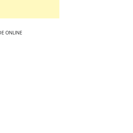
DE ONLINE