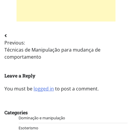
Post
Previous:
navigation
Técnicas de Manipulação para mudança de
comportamento
Leave a Reply
You must be
logged in
to post a comment.
Categories
Dominação e manipulação
Esoterismo