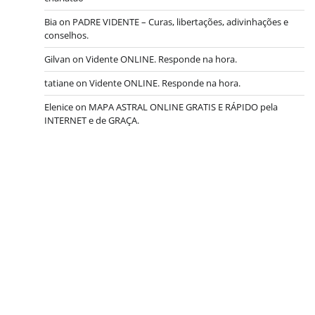
Bia
on
PADRE VIDENTE – Curas, libertações, adivinhações e
conselhos.
Gilvan
on
Vidente ONLINE. Responde na hora.
tatiane
on
Vidente ONLINE. Responde na hora.
Elenice
on
MAPA ASTRAL ONLINE GRATIS E RÁPIDO pela
INTERNET e de GRAÇA.