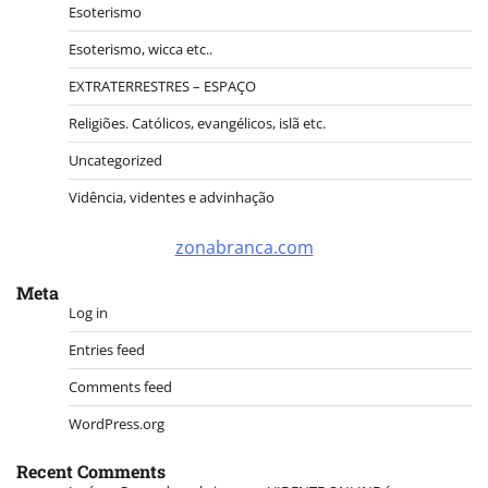
Esoterismo
Esoterismo, wicca etc..
EXTRATERRESTRES – ESPAÇO
Religiões. Católicos, evangélicos, islã etc.
Uncategorized
Vidência, videntes e advinhação
zonabranca.com
Meta
Log in
Entries feed
Comments feed
WordPress.org
Recent Comments